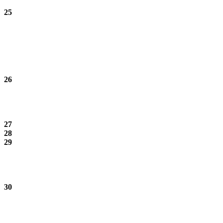
25
26
27
28
29
30