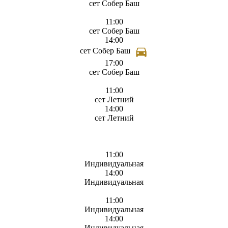
сет Собер Баш
11:00
сет Собер Баш
14:00
сет Собер Баш
17:00
сет Собер Баш
11:00
сет Летний
14:00
сет Летний
11:00
Индивидуальная
14:00
Индивидуальная
11:00
Индивидуальная
14:00
Индивидуальная