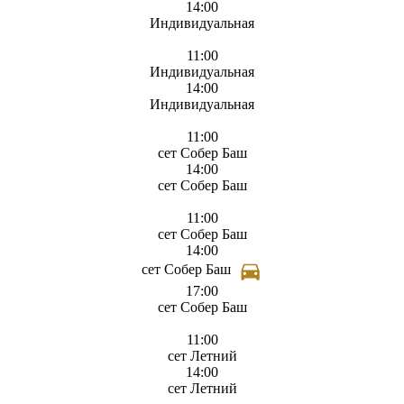
14:00
Индивидуальная
11:00
Индивидуальная
14:00
Индивидуальная
11:00
сет Собер Баш
14:00
сет Собер Баш
11:00
сет Собер Баш
14:00
сет Собер Баш
17:00
сет Собер Баш
11:00
сет Летний
14:00
сет Летний