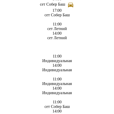
сет Собер Баш
17:00
сет Собер Баш
11:00
сет Летний
14:00
сет Летний
11:00
Индивидуальная
14:00
Индивидуальная
11:00
Индивидуальная
14:00
Индивидуальная
11:00
сет Собер Баш
14:00