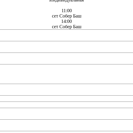
11:00
сет Собер Баш
14:00
сет Собер Баш