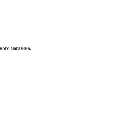
ного магазина.