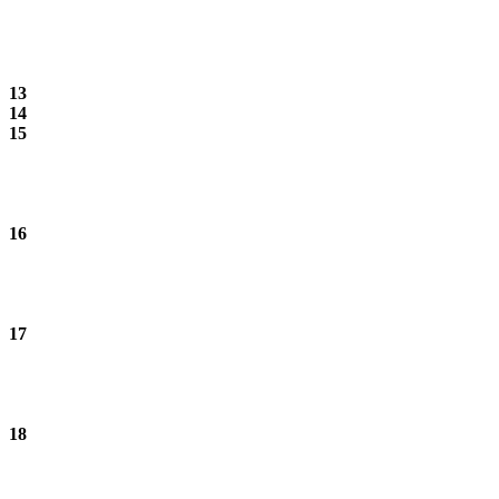
13
14
15
16
17
18