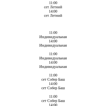
11:00
сет Летний
14:00
сет Летний
11:00
Индивидуальная
14:00
Индивидуальная
11:00
Индивидуальная
14:00
Индивидуальная
11:00
сет Собер Баш
14:00
сет Собер Баш
11:00
сет Собер Баш
14:00