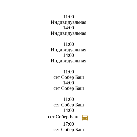
11:00
Индивидуальная
14:00
Индивидуальная
11:00
Индивидуальная
14:00
Индивидуальная
11:00
сет Собер Баш
14:00
сет Собер Баш
11:00
сет Собер Баш
14:00
сет Собер Баш
17:00
сет Собер Баш