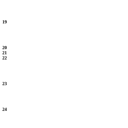
19
20
21
22
23
24