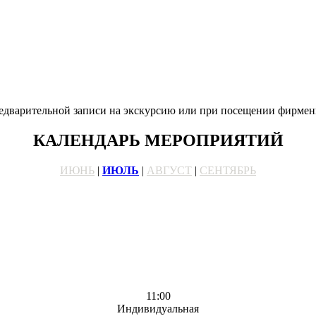
едварительной записи на экскурсию или при посещении фирмен
КАЛЕНДАРЬ МЕРОПРИЯТИЙ
ИЮНЬ
|
ИЮЛЬ
|
АВГУСТ
|
СЕНТЯБРЬ
11:00
Индивидуальная