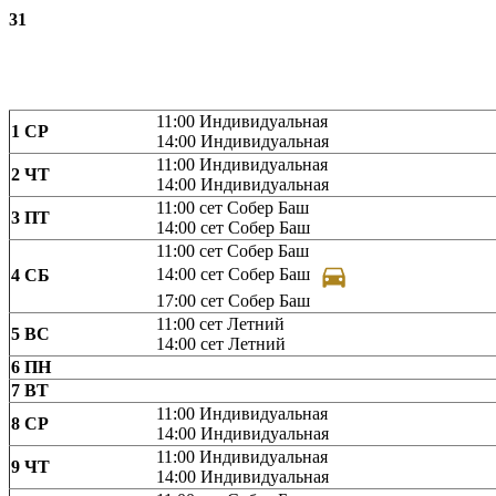
31
11:00
Индивидуальная
1
СР
14:00
Индивидуальная
11:00
Индивидуальная
2
ЧТ
14:00
Индивидуальная
11:00
сет Собер Баш
3
ПТ
14:00
сет Собер Баш
11:00
сет Собер Баш
14:00
сет Собер Баш
4
СБ
17:00
сет Собер Баш
11:00
сет Летний
5
ВС
14:00
сет Летний
6
ПН
7
ВТ
11:00
Индивидуальная
8
СР
14:00
Индивидуальная
11:00
Индивидуальная
9
ЧТ
14:00
Индивидуальная